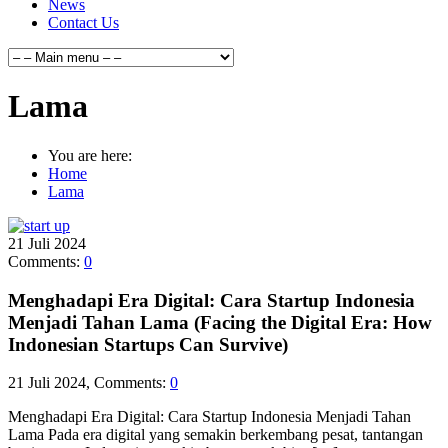
News
Contact Us
Lama
You are here:
Home
Lama
21
Juli
2024
Comments:
0
Menghadapi Era Digital: Cara Startup Indonesia
Menjadi Tahan Lama (Facing the Digital Era: How
Indonesian Startups Can Survive)
21 Juli 2024, Comments:
0
Menghadapi Era Digital: Cara Startup Indonesia Menjadi Tahan
Lama Pada era digital yang semakin berkembang pesat, tantangan