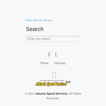
Feel free to call us.
Search
F
L
Home
Sitemap
© 2024
Jakarta Speed Services
. All Rights
Reserved.