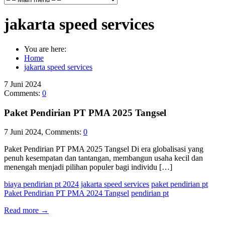
jakarta speed services
You are here:
Home
jakarta speed services
7
Juni
2024
Comments:
0
Paket Pendirian PT PMA 2025 Tangsel
7 Juni 2024, Comments:
0
Paket Pendirian PT PMA 2025 Tangsel Di era globalisasi yang
penuh kesempatan dan tantangan, membangun usaha kecil dan
menengah menjadi pilihan populer bagi individu […]
biaya pendirian pt 2024
jakarta speed services
paket pendirian pt
Paket Pendirian PT PMA 2024 Tangsel
pendirian pt
Read more
→