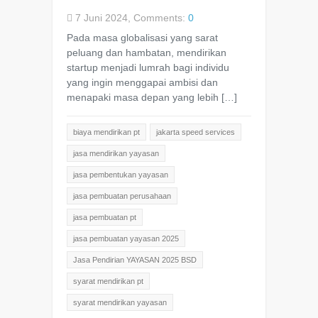
7 Juni 2024, Comments:
0
Pada masa globalisasi yang sarat
peluang dan hambatan, mendirikan
startup menjadi lumrah bagi individu
yang ingin menggapai ambisi dan
menapaki masa depan yang lebih […]
biaya mendirikan pt
jakarta speed services
jasa mendirikan yayasan
jasa pembentukan yayasan
jasa pembuatan perusahaan
jasa pembuatan pt
jasa pembuatan yayasan 2025
Jasa Pendirian YAYASAN 2025 BSD
syarat mendirikan pt
syarat mendirikan yayasan