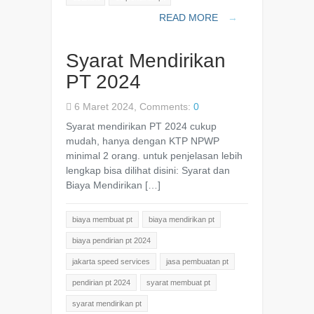
READ MORE
→
Syarat Mendirikan
PT 2024
6 Maret 2024, Comments:
0
Syarat mendirikan PT 2024 cukup
mudah, hanya dengan KTP NPWP
minimal 2 orang. untuk penjelasan lebih
lengkap bisa dilihat disini: Syarat dan
Biaya Mendirikan […]
biaya membuat pt
biaya mendirikan pt
biaya pendirian pt 2024
jakarta speed services
jasa pembuatan pt
pendirian pt 2024
syarat membuat pt
syarat mendirikan pt