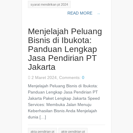
syarat mendirikan pt 2024
READ MORE
→
Menjelajah Peluang
Bisnis di Ibukota:
Panduan Lengkap
Jasa Pendirian PT
Jakarta
2 Maret 2024, Comments:
0
Menjelajah Peluang Bisnis di Ibukota:
Panduan Lengkap Jasa Pendirian PT
Jakarta Paket Lengkap Jakarta Speed
Services: Membuka Jalan Menuju
Keberhasilan Bisnis Anda Menjelajah
dunia […]
akta pendirian pt
akte pendirian pt