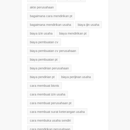
akte perusahaan
bagaimana cara mendirikan pt
bagaimana mendirikan usaha
biaya ijin usaha
biaya izin usaha
biaya mendirikan pt
biaya pembuatan cv
biaya pembuatan cv perusahaan
biaya pembuatan pt
biaya pendirian perusahaan
biaya pendirian pt
biaya perijinan usaha
cara membuat bisnis
cara membuat izin usaha
cara membuat perusahaan pt
cara membuat surat keterangan usaha
cara membuka usaha sendiri
cara mendirikan perusahaan