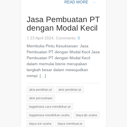
READ MORE
→
Jasa Pembuatan PT
dengan Modal Kecil
23 April 2024, Comments:
0
Membuka Pintu Kesuksesan: Jasa
Pembuatan PT dengan Modal Kecil Jasa
Pembuatan PT dengan Modal Kecil
dalam memulai bisnis merupakan
langkah besar dalam mewujudkan
mimpi. […]
akta pendirian pt
akte pendirian pt
akte perusahaan
bagaimana cara mendirikan pt
bagaimana mendirikan usaha
biaya ijin usaha
biaya izin usaha
biaya membuat pt