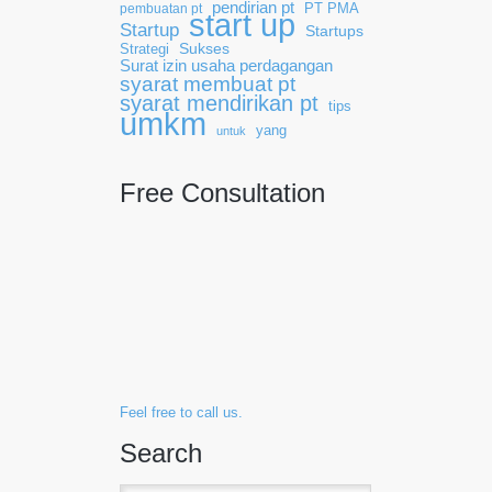
pendirian pt
pembuatan pt
PT PMA
start up
Startup
Startups
Sukses
Strategi
Surat izin usaha perdagangan
syarat membuat pt
syarat mendirikan pt
tips
umkm
yang
untuk
Free Consultation
Feel free to call us.
Search