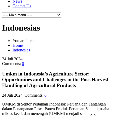
News
Contact Us
Indonesias
You are here:
Home
Indonesias
24
Juli
2024
Comments:
0
Umkm in Indonesia’s Agriculture Sector:
Opportunities and Challenges in the Post-Harvest
Handling of Agricultural Products
24 Juli 2024, Comments:
0
UMKM di Sektor Pertanian Indonesia: Peluang dan Tantangan
dalam Penanganan Pasca Panen Produk Pertanian Saat ini, usaha
mikro, kecil, dan menengah (UMKM) menjadi salah […]