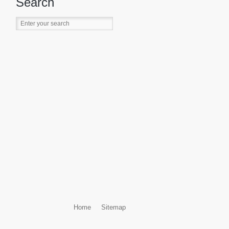
Search
Home
Sitemap