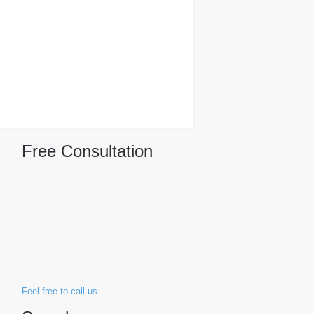
Free Consultation
Feel free to call us.