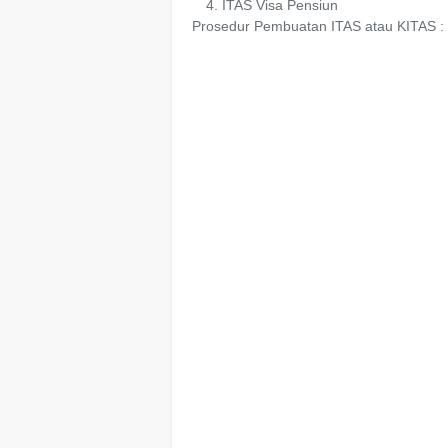
ITAS Visa Pensiun
Prosedur Pembuatan ITAS atau KITAS :