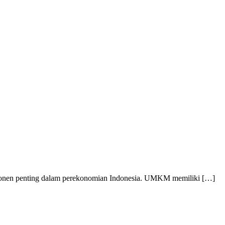
nen penting dalam perekonomian Indonesia. UMKM memiliki […]