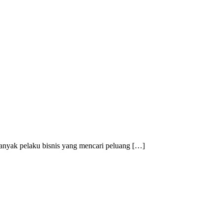
banyak pelaku bisnis yang mencari peluang […]