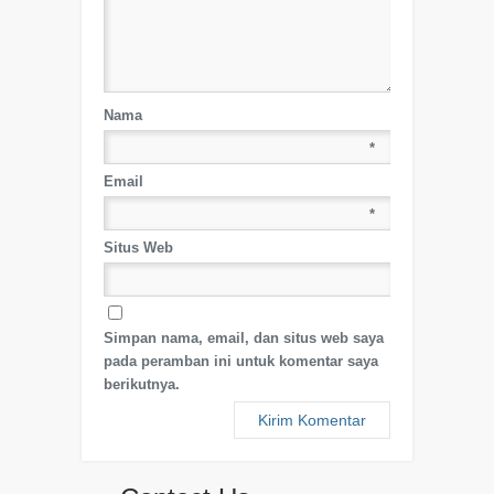
Nama
*
Email
*
Situs Web
Simpan nama, email, dan situs web saya
pada peramban ini untuk komentar saya
berikutnya.