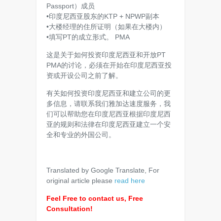
Passport）成员
•印度尼西亚股东的KTP + NPWP副本
•大楼经理的住所证明（如果在大楼内）
•填写PT的成立形式。 PMA
这是关于如何投资印度尼西亚和开放PT
PMA的讨论，必须在开始在印度尼西亚投
资或开设公司之前了解。
有关如何投资印度尼西亚和建立公司的更
多信息，请联系我们雅加达速度服务，我
们可以帮助您在印度尼西亚根据印度尼西
亚的规则和法律在印度尼西亚建立一个安
全和专业的外国公司。
Translated by Google Translate, For
original article please
read here
Feel Free to contact us, Free
Consultation!