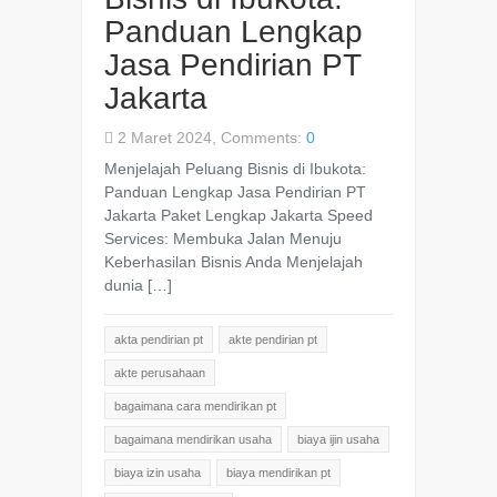
Panduan Lengkap
Jasa Pendirian PT
Jakarta
2 Maret 2024, Comments:
0
Menjelajah Peluang Bisnis di Ibukota:
Panduan Lengkap Jasa Pendirian PT
Jakarta Paket Lengkap Jakarta Speed
Services: Membuka Jalan Menuju
Keberhasilan Bisnis Anda Menjelajah
dunia […]
akta pendirian pt
akte pendirian pt
akte perusahaan
bagaimana cara mendirikan pt
bagaimana mendirikan usaha
biaya ijin usaha
biaya izin usaha
biaya mendirikan pt