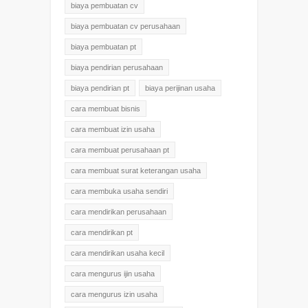
biaya pembuatan cv
biaya pembuatan cv perusahaan
biaya pembuatan pt
biaya pendirian perusahaan
biaya pendirian pt
biaya perijinan usaha
cara membuat bisnis
cara membuat izin usaha
cara membuat perusahaan pt
cara membuat surat keterangan usaha
cara membuka usaha sendiri
cara mendirikan perusahaan
cara mendirikan pt
cara mendirikan usaha kecil
cara mengurus ijin usaha
cara mengurus izin usaha