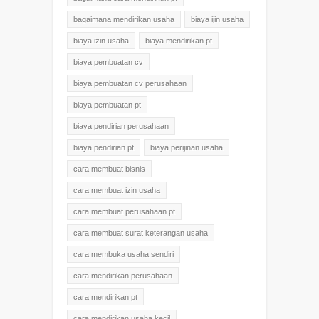
bagaimana mendirikan usaha
biaya ijin usaha
biaya izin usaha
biaya mendirikan pt
biaya pembuatan cv
biaya pembuatan cv perusahaan
biaya pembuatan pt
biaya pendirian perusahaan
biaya pendirian pt
biaya perijinan usaha
cara membuat bisnis
cara membuat izin usaha
cara membuat perusahaan pt
cara membuat surat keterangan usaha
cara membuka usaha sendiri
cara mendirikan perusahaan
cara mendirikan pt
cara mendirikan usaha kecil