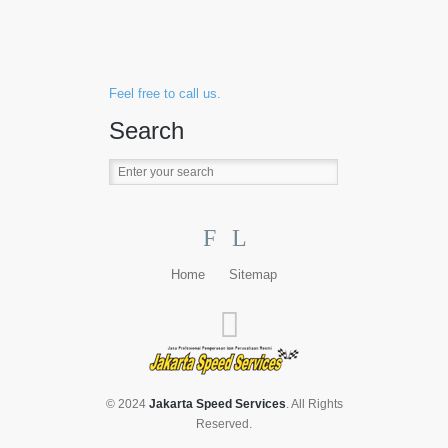
Feel free to call us.
Search
F
L
Home
Sitemap
© 2024
Jakarta Speed Services
. All Rights
Reserved.