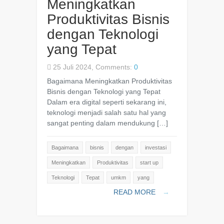
Meningkatkan
Produktivitas Bisnis
dengan Teknologi
yang Tepat
25 Juli 2024, Comments:
0
Bagaimana Meningkatkan Produktivitas
Bisnis dengan Teknologi yang Tepat
Dalam era digital seperti sekarang ini,
teknologi menjadi salah satu hal yang
sangat penting dalam mendukung […]
Bagaimana
bisnis
dengan
investasi
Meningkatkan
Produktivitas
start up
Teknologi
Tepat
umkm
yang
READ MORE
→