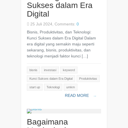
Sukses dalam Era
Digital
25 Juli 2024, Comments:
0
Bisnis, Produktivitas, dan Teknologi:
Kunci Sukses dalam Era Digital Dalam
era digital yang semakin maju seperti
sekarang, bisnis, produktivitas, dan
teknologi menjadi faktor kunci […]
bisnis
investasi
keyword
Kunci Sukses dalam Era Digital
Produktivitas
start up
Teknologi
umkm
READ MORE
→
Bagaimana