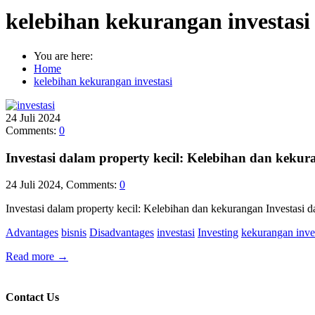
kelebihan kekurangan investasi
You are here:
Home
kelebihan kekurangan investasi
24
Juli
2024
Comments:
0
Investasi dalam property kecil: Kelebihan dan kekur
24 Juli 2024, Comments:
0
Investasi dalam property kecil: Kelebihan dan kekurangan Investasi d
Advantages
bisnis
Disadvantages
investasi
Investing
kekurangan inve
Read more
→
Contact Us