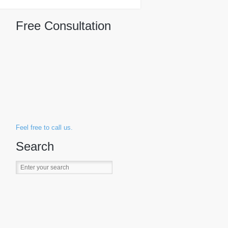
Free Consultation
Feel free to call us.
Search