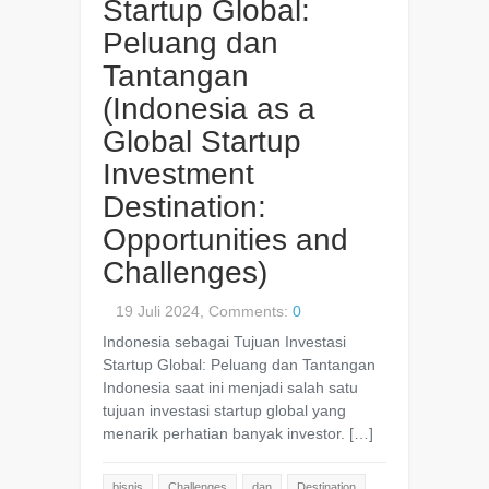
Startup Global:
Peluang dan
Tantangan
(Indonesia as a
Global Startup
Investment
Destination:
Opportunities and
Challenges)
19 Juli 2024, Comments:
0
Indonesia sebagai Tujuan Investasi
Startup Global: Peluang dan Tantangan
Indonesia saat ini menjadi salah satu
tujuan investasi startup global yang
menarik perhatian banyak investor. […]
bisnis
Challenges
dan
Destination