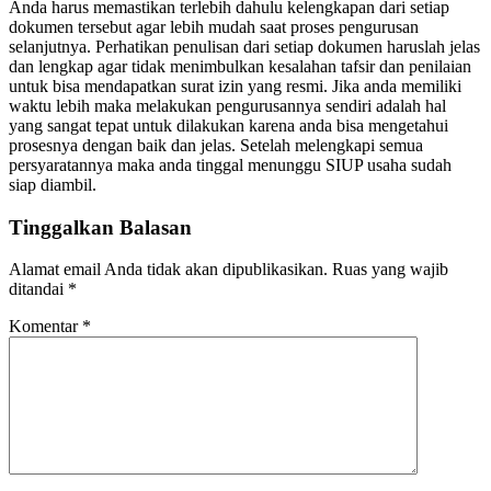
Anda harus memastikan terlebih dahulu kelengkapan dari setiap
dokumen tersebut agar lebih mudah saat proses pengurusan
selanjutnya. Perhatikan penulisan dari setiap dokumen haruslah jelas
dan lengkap agar tidak menimbulkan kesalahan tafsir dan penilaian
untuk bisa mendapatkan surat izin yang resmi. Jika anda memiliki
waktu lebih maka melakukan pengurusannya sendiri adalah hal
yang sangat tepat untuk dilakukan karena anda bisa mengetahui
prosesnya dengan baik dan jelas. Setelah melengkapi semua
persyaratannya maka anda tinggal menunggu SIUP usaha sudah
siap diambil.
Tinggalkan Balasan
Alamat email Anda tidak akan dipublikasikan.
Ruas yang wajib
ditandai
*
Komentar
*