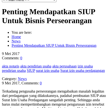
Penting Mendapatkan SIUP
Untuk Bisnis Perseorangan
You are here:
Home
News
Penting Mendapatkan SIUP Untuk Bisnis Perseorangan
9
Mei
2017
Comments:
0
akta notaris
akta pendirian usaha
akta perusahaan
izin usaha
pendirian usaha
SIUP
surat izin usaha
Surat izin usaha perdagangan
Category:
News
9 Mei 2017, Comments:
0
Terkadang pengusaha perseorangan mengabaikan masalah legalitas
dari perdagangan yang dilakukannya, padahal pembuatan SIUP atau
Surat Izin Usaha Perdagangan sangatlah penting. Sehingga anda
harus mulai mempertimbangkan mengenai pengurusan izin tersebut