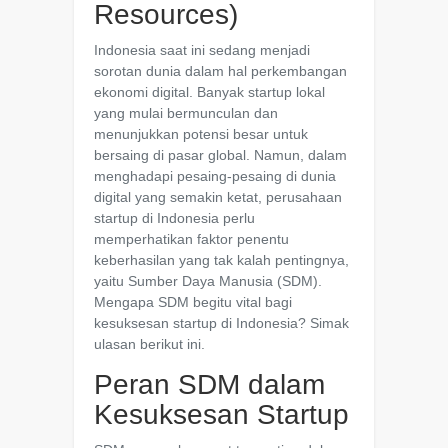
Resources)
Indonesia saat ini sedang menjadi
sorotan dunia dalam hal perkembangan
ekonomi digital. Banyak startup lokal
yang mulai bermunculan dan
menunjukkan potensi besar untuk
bersaing di pasar global. Namun, dalam
menghadapi pesaing-pesaing di dunia
digital yang semakin ketat, perusahaan
startup di Indonesia perlu
memperhatikan faktor penentu
keberhasilan yang tak kalah pentingnya,
yaitu Sumber Daya Manusia (SDM).
Mengapa SDM begitu vital bagi
kesuksesan startup di Indonesia? Simak
ulasan berikut ini.
Peran SDM dalam
Kesuksesan Startup