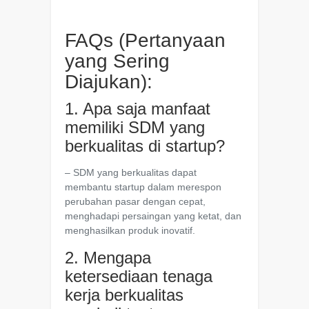
FAQs (Pertanyaan
yang Sering
Diajukan):
1. Apa saja manfaat
memiliki SDM yang
berkualitas di startup?
– SDM yang berkualitas dapat
membantu startup dalam merespon
perubahan pasar dengan cepat,
menghadapi persaingan yang ketat, dan
menghasilkan produk inovatif.
2. Mengapa
ketersediaan tenaga
kerja berkualitas