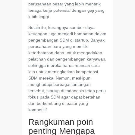
perusahaan besar yang lebih menarik
tenaga kerja potensial dengan gaji yang
lebih tinggi.
Selain itu, kurangnya sumber daya
keuangan juga menjadi hambatan dalam
pengembangan SDM di startup. Banyak
perusahaan baru yang memiliki
keterbatasan dana untuk mengadakan
pelatihan dan pengembangan karyawan,
sehingga mereka harus mencari cara
lain untuk meningkatkan kompetensi
SDM mereka. Namun, meskipun
menghadapi berbagai tantangan
tersebut, startup di Indonesia tetap perlu
fokus pada SDM agar dapat bertahan
dan berkembang di pasar yang
kompetitif.
Rangkuman poin
penting Mengapa