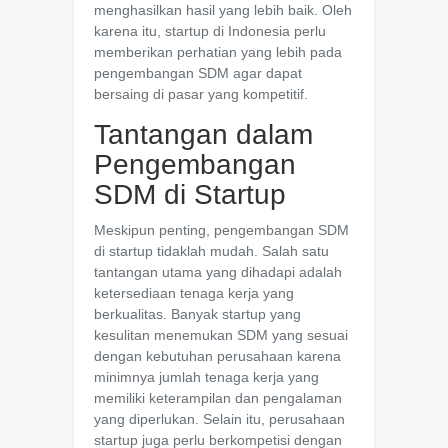
menghasilkan hasil yang lebih baik. Oleh
karena itu, startup di Indonesia perlu
memberikan perhatian yang lebih pada
pengembangan SDM agar dapat
bersaing di pasar yang kompetitif.
Tantangan dalam
Pengembangan
SDM di Startup
Meskipun penting, pengembangan SDM
di startup tidaklah mudah. Salah satu
tantangan utama yang dihadapi adalah
ketersediaan tenaga kerja yang
berkualitas. Banyak startup yang
kesulitan menemukan SDM yang sesuai
dengan kebutuhan perusahaan karena
minimnya jumlah tenaga kerja yang
memiliki keterampilan dan pengalaman
yang diperlukan. Selain itu, perusahaan
startup juga perlu berkompetisi dengan