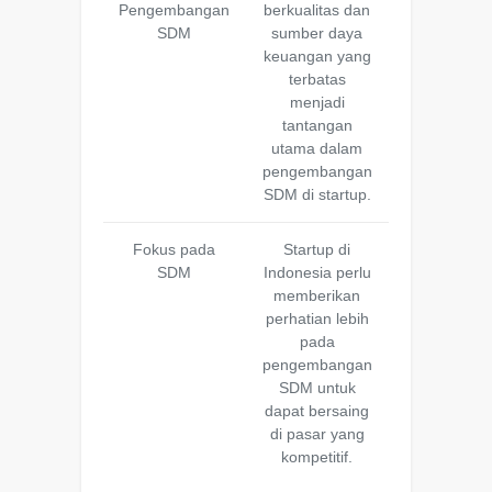
Pengembangan
berkualitas dan
SDM
sumber daya
keuangan yang
terbatas
menjadi
tantangan
utama dalam
pengembangan
SDM di startup.
Fokus pada
Startup di
SDM
Indonesia perlu
memberikan
perhatian lebih
pada
pengembangan
SDM untuk
dapat bersaing
di pasar yang
kompetitif.