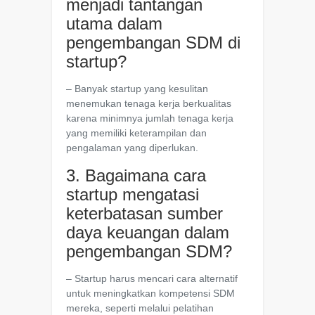
menjadi tantangan
utama dalam
pengembangan SDM di
startup?
– Banyak startup yang kesulitan
menemukan tenaga kerja berkualitas
karena minimnya jumlah tenaga kerja
yang memiliki keterampilan dan
pengalaman yang diperlukan.
3. Bagaimana cara
startup mengatasi
keterbatasan sumber
daya keuangan dalam
pengembangan SDM?
– Startup harus mencari cara alternatif
untuk meningkatkan kompetensi SDM
mereka, seperti melalui pelatihan