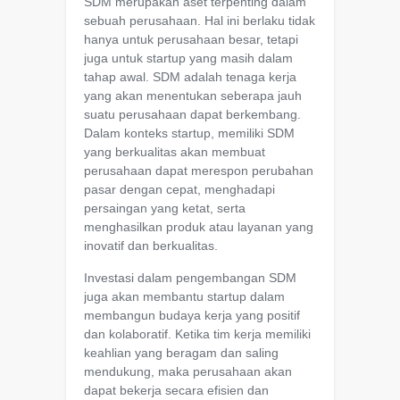
SDM merupakan aset terpenting dalam
sebuah perusahaan. Hal ini berlaku tidak
hanya untuk perusahaan besar, tetapi
juga untuk startup yang masih dalam
tahap awal. SDM adalah tenaga kerja
yang akan menentukan seberapa jauh
suatu perusahaan dapat berkembang.
Dalam konteks startup, memiliki SDM
yang berkualitas akan membuat
perusahaan dapat merespon perubahan
pasar dengan cepat, menghadapi
persaingan yang ketat, serta
menghasilkan produk atau layanan yang
inovatif dan berkualitas.
Investasi dalam pengembangan SDM
juga akan membantu startup dalam
membangun budaya kerja yang positif
dan kolaboratif. Ketika tim kerja memiliki
keahlian yang beragam dan saling
mendukung, maka perusahaan akan
dapat bekerja secara efisien dan