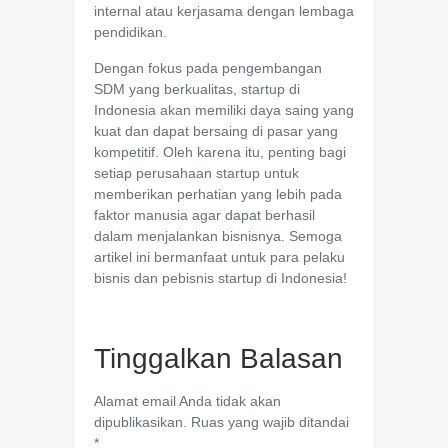
internal atau kerjasama dengan lembaga
pendidikan.
Dengan fokus pada pengembangan
SDM yang berkualitas, startup di
Indonesia akan memiliki daya saing yang
kuat dan dapat bersaing di pasar yang
kompetitif. Oleh karena itu, penting bagi
setiap perusahaan startup untuk
memberikan perhatian yang lebih pada
faktor manusia agar dapat berhasil
dalam menjalankan bisnisnya. Semoga
artikel ini bermanfaat untuk para pelaku
bisnis dan pebisnis startup di Indonesia!
Tinggalkan Balasan
Alamat email Anda tidak akan
dipublikasikan.
Ruas yang wajib ditandai
*