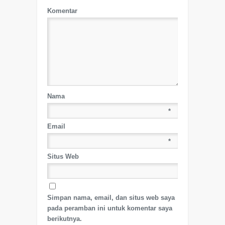
Komentar
Nama
*
Email
*
Situs Web
Simpan nama, email, dan situs web saya
pada peramban ini untuk komentar saya
berikutnya.