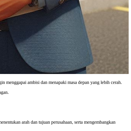
 ingin menggapai ambisi dan menapaki masa depan yang lebih cerah.
ngan.
enentukan arah dan tujuan perusahaan, serta mengembangkan