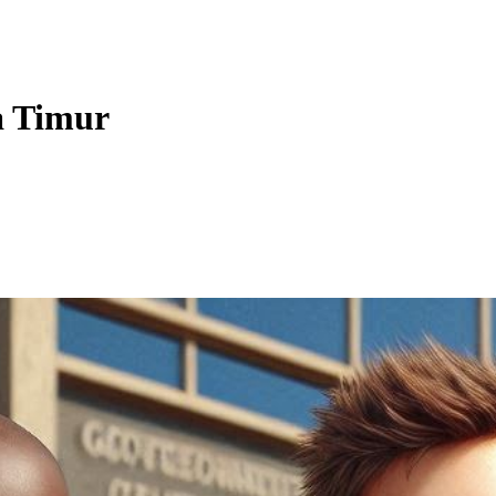
a Timur