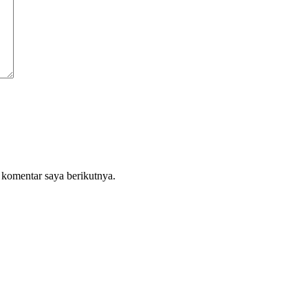
 komentar saya berikutnya.