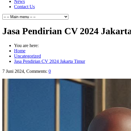
News
Contact Us
Jasa Pendirian CV 2024 Jakart
You are here:
Home
Uncategorized
Jasa Pendirian CV 2024 Jakarta Timur
7 Juni 2024, Comments:
0