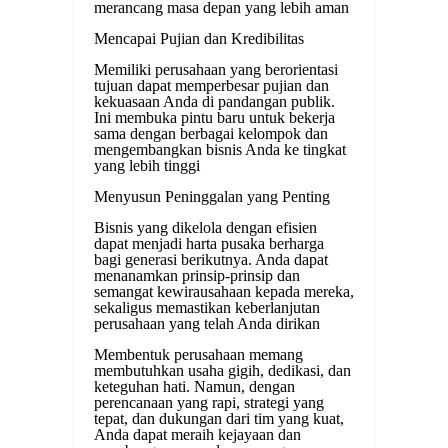
merancang masa depan yang lebih aman
Mencapai Pujian dan Kredibilitas
Memiliki perusahaan yang berorientasi
tujuan dapat memperbesar pujian dan
kekuasaan Anda di pandangan publik.
Ini membuka pintu baru untuk bekerja
sama dengan berbagai kelompok dan
mengembangkan bisnis Anda ke tingkat
yang lebih tinggi
Menyusun Peninggalan yang Penting
Bisnis yang dikelola dengan efisien
dapat menjadi harta pusaka berharga
bagi generasi berikutnya. Anda dapat
menanamkan prinsip-prinsip dan
semangat kewirausahaan kepada mereka,
sekaligus memastikan keberlanjutan
perusahaan yang telah Anda dirikan
Membentuk perusahaan memang
membutuhkan usaha gigih, dedikasi, dan
keteguhan hati. Namun, dengan
perencanaan yang rapi, strategi yang
tepat, dan dukungan dari tim yang kuat,
Anda dapat meraih kejayaan dan