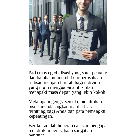
Pada masa globalisasi yang sarat peluang
dan hambatan, mendirikan perusahaan
rintisan menjadi lumrah bagi individu
yang ingin menggapai ambisi dan
menapaki masa depan yang lebih kokoh.
Melampaui gengsi semata, mendirikan
bisnis mendatangkan manfaat tak
terhitung bagi Anda dan para pemangku
kepentingan.
Berikut adalah beberapa alasan mengapa
mendirikan perusahaan sangatlah
penting: