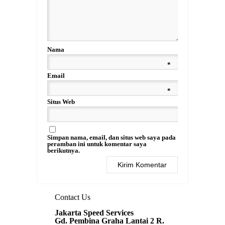
Nama
*
Email
*
Situs Web
Simpan nama, email, dan situs web saya pada
peramban ini untuk komentar saya
berikutnya.
Contact Us
Jakarta Speed Services
Gd. Pembina Graha Lantai 2 R.