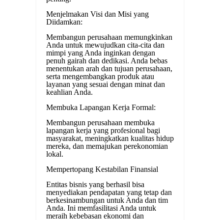
Menjelmakan Visi dan Misi yang
Diidamkan:
Membangun perusahaan memungkinkan
Anda untuk mewujudkan cita-cita dan
mimpi yang Anda inginkan dengan
penuh gairah dan dedikasi. Anda bebas
menentukan arah dan tujuan perusahaan,
serta mengembangkan produk atau
layanan yang sesuai dengan minat dan
keahlian Anda.
Membuka Lapangan Kerja Formal:
Membangun perusahaan membuka
lapangan kerja yang profesional bagi
masyarakat, meningkatkan kualitas hidup
mereka, dan memajukan perekonomian
lokal.
Mempertopang Kestabilan Finansial
Entitas bisnis yang berhasil bisa
menyediakan pendapatan yang tetap dan
berkesinambungan untuk Anda dan tim
Anda. Ini memfasilitasi Anda untuk
meraih kebebasan ekonomi dan