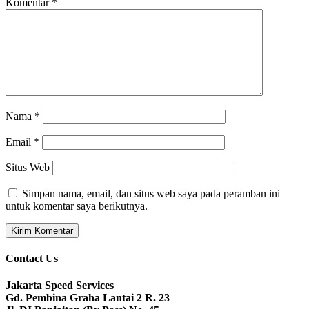
Komentar
*
Nama
*
Email
*
Situs Web
Simpan nama, email, dan situs web saya pada peramban ini
untuk komentar saya berikutnya.
Contact Us
Jakarta Speed Services
Gd. Pembina Graha Lantai 2 R. 23