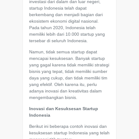
investasi dari dalam dan luar negeri,
startup Indonesia telah dapat
berkembang dan menjadi bagian dari
ekosistem ekonomi digital nasional.
Pada tahun 2020, Indonesia telah
memiliki lebih dari 10.000 startup yang
tersebar di seluruh Indonesia.
Namun, tidak semua startup dapat
mencapai kesuksesan. Banyak startup
yang gagal karena tidak memiliki strategi
bisnis yang tepat, tidak memiliki sumber
daya yang cukup, dan tidak memiliki tim
yang efektif. Oleh karena itu, perlu
adanya inovasi dan kreativitas dalam
mengembangkan bisnis.
Inovasi dan Kesuksesan Startup
Indonesia
Berikut ini beberapa contoh inovasi dan
kesuksesan startup Indonesia yang telah