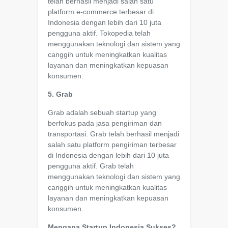
telah berhasil menjadi salah satu
platform e-commerce terbesar di
Indonesia dengan lebih dari 10 juta
pengguna aktif. Tokopedia telah
menggunakan teknologi dan sistem yang
canggih untuk meningkatkan kualitas
layanan dan meningkatkan kepuasan
konsumen.
5. Grab
Grab adalah sebuah startup yang
berfokus pada jasa pengiriman dan
transportasi. Grab telah berhasil menjadi
salah satu platform pengiriman terbesar
di Indonesia dengan lebih dari 10 juta
pengguna aktif. Grab telah
menggunakan teknologi dan sistem yang
canggih untuk meningkatkan kualitas
layanan dan meningkatkan kepuasan
konsumen.
Mengapa Startup Indonesia Sukses?