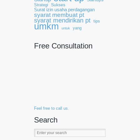
Sukses
Strategi
Surat izin usaha perdagangan
syarat membuat pt
syarat mendirikan pt
tips
umkm
yang
untuk
Free Consultation
Feel free to call us.
Search