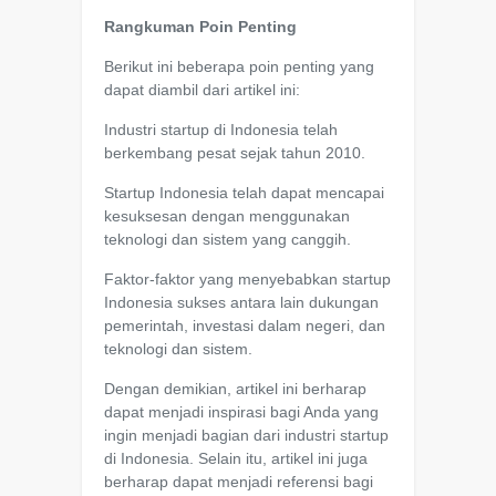
Rangkuman Poin Penting
Berikut ini beberapa poin penting yang
dapat diambil dari artikel ini:
Industri startup di Indonesia telah
berkembang pesat sejak tahun 2010.
Startup Indonesia telah dapat mencapai
kesuksesan dengan menggunakan
teknologi dan sistem yang canggih.
Faktor-faktor yang menyebabkan startup
Indonesia sukses antara lain dukungan
pemerintah, investasi dalam negeri, dan
teknologi dan sistem.
Dengan demikian, artikel ini berharap
dapat menjadi inspirasi bagi Anda yang
ingin menjadi bagian dari industri startup
di Indonesia. Selain itu, artikel ini juga
berharap dapat menjadi referensi bagi