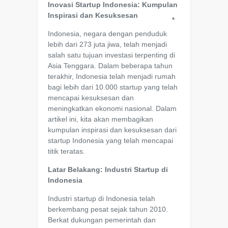
Inovasi Startup Indonesia: Kumpulan
Inspirasi dan Kesuksesan
*
Indonesia, negara dengan penduduk
lebih dari 273 juta jiwa, telah menjadi
salah satu tujuan investasi terpenting di
Asia Tenggara. Dalam beberapa tahun
terakhir, Indonesia telah menjadi rumah
bagi lebih dari 10.000 startup yang telah
mencapai kesuksesan dan
meningkatkan ekonomi nasional. Dalam
artikel ini, kita akan membagikan
kumpulan inspirasi dan kesuksesan dari
startup Indonesia yang telah mencapai
titik teratas.
Latar Belakang: Industri Startup di
Indonesia
Industri startup di Indonesia telah
berkembang pesat sejak tahun 2010.
Berkat dukungan pemerintah dan