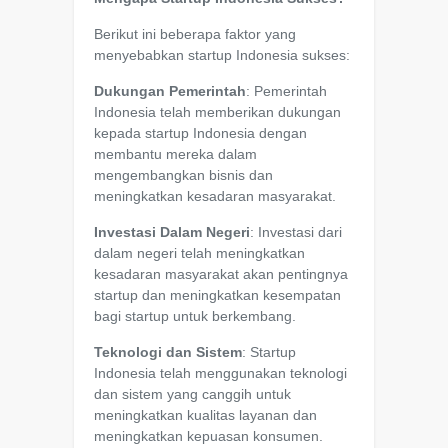
Berikut ini beberapa faktor yang
menyebabkan startup Indonesia sukses:
Dukungan Pemerintah
: Pemerintah
Indonesia telah memberikan dukungan
kepada startup Indonesia dengan
membantu mereka dalam
mengembangkan bisnis dan
meningkatkan kesadaran masyarakat.
Investasi Dalam Negeri
: Investasi dari
dalam negeri telah meningkatkan
kesadaran masyarakat akan pentingnya
startup dan meningkatkan kesempatan
bagi startup untuk berkembang.
Teknologi dan Sistem
: Startup
Indonesia telah menggunakan teknologi
dan sistem yang canggih untuk
meningkatkan kualitas layanan dan
meningkatkan kepuasan konsumen.