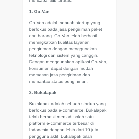
mencapai titik teratas:
1. Go-Van
Go-Van adalah sebuah startup yang
berfokus pada jasa pengiriman paket
dan barang. Go-Van telah berhasil
meningkatkan kualitas layanan
pengiriman dengan menggunakan
teknologi dan sistem yang canggih.
Dengan menggunakan aplikasi Go-Van,
konsumen dapat dengan mudah
memesan jasa pengiriman dan
memantau status pengiriman.
2. Bukalapak
Bukalapak adalah sebuah startup yang
berfokus pada e-commerce. Bukalapak
telah berhasil menjadi salah satu
platform e-commerce terbesar di
Indonesia dengan lebih dari 10 juta
pengguna aktif. Bukalapak telah