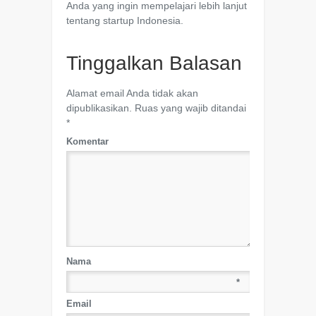
Anda yang ingin mempelajari lebih lanjut
tentang startup Indonesia.
Tinggalkan Balasan
Alamat email Anda tidak akan
dipublikasikan.
Ruas yang wajib ditandai
*
Komentar
Nama
*
Email