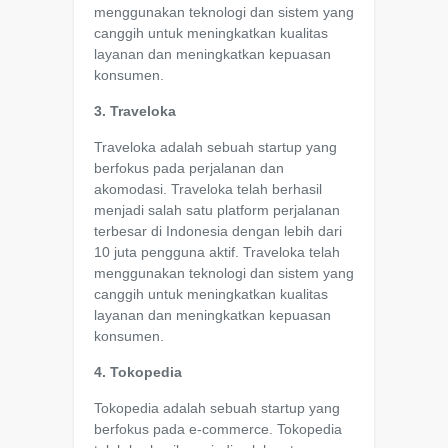
menggunakan teknologi dan sistem yang
canggih untuk meningkatkan kualitas
layanan dan meningkatkan kepuasan
konsumen.
3. Traveloka
Traveloka adalah sebuah startup yang
berfokus pada perjalanan dan
akomodasi. Traveloka telah berhasil
menjadi salah satu platform perjalanan
terbesar di Indonesia dengan lebih dari
10 juta pengguna aktif. Traveloka telah
menggunakan teknologi dan sistem yang
canggih untuk meningkatkan kualitas
layanan dan meningkatkan kepuasan
konsumen.
4. Tokopedia
Tokopedia adalah sebuah startup yang
berfokus pada e-commerce. Tokopedia