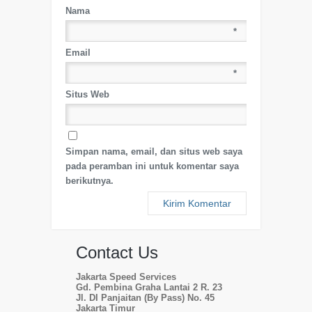
Nama
*
Email
*
Situs Web
Simpan nama, email, dan situs web saya
pada peramban ini untuk komentar saya
berikutnya.
Contact Us
Jakarta Speed Services
Gd. Pembina Graha Lantai 2 R. 23
Jl. DI Panjaitan (By Pass) No. 45
Jakarta Timur