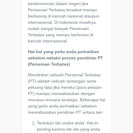
perekonomian dalam negeri jika
Perseroan Terbatas tersebut mampu
berbasing di kancah nasional ataupun
internasional. Di Indonesia misalnya,
sudah sangat banyak Perseroan
Terbatas yang mampu berkreasi di
kancah internasional.
Hal-hal yang perlu anda perhatikan
sebelum melalui proses pendirian PT
(Perseroan Terbatas)
Mendirikan sebuah Perseroal Terbatas
(PT) adalah sebuah tantangan serta
peluang laba jika mereka (para pelopor
PT) mampu merealisasikan dengan
rencana-rencana strategis. Beberapa hal
yang perlu anda perhatikan sebelum
merealisasikan pendirian PT antara lain:
Tentukan ide usaha anda. Hal ini
penting karena ide-ide yang anda