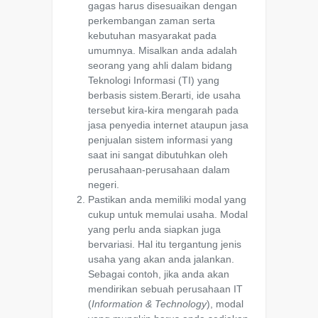
gagas harus disesuaikan dengan
perkembangan zaman serta
kebutuhan masyarakat pada
umumnya. Misalkan anda adalah
seorang yang ahli dalam bidang
Teknologi Informasi (TI) yang
berbasis sistem.Berarti, ide usaha
tersebut kira-kira mengarah pada
jasa penyedia internet ataupun jasa
penjualan sistem informasi yang
saat ini sangat dibutuhkan oleh
perusahaan-perusahaan dalam
negeri.
Pastikan anda memiliki modal yang
cukup untuk memulai usaha. Modal
yang perlu anda siapkan juga
bervariasi. Hal itu tergantung jenis
usaha yang akan anda jalankan.
Sebagai contoh, jika anda akan
mendirikan sebuah perusahaan IT
(
Information & Technology
), modal