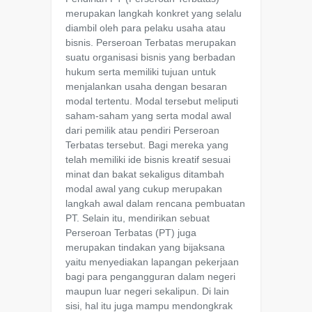
merupakan langkah konkret yang selalu
diambil oleh para pelaku usaha atau
bisnis. Perseroan Terbatas merupakan
suatu organisasi bisnis yang berbadan
hukum serta memiliki tujuan untuk
menjalankan usaha dengan besaran
modal tertentu. Modal tersebut meliputi
saham-saham yang serta modal awal
dari pemilik atau pendiri Perseroan
Terbatas tersebut. Bagi mereka yang
telah memiliki ide bisnis kreatif sesuai
minat dan bakat sekaligus ditambah
modal awal yang cukup merupakan
langkah awal dalam rencana pembuatan
PT. Selain itu, mendirikan sebuat
Perseroan Terbatas (PT) juga
merupakan tindakan yang bijaksana
yaitu menyediakan lapangan pekerjaan
bagi para pengangguran dalam negeri
maupun luar negeri sekalipun. Di lain
sisi, hal itu juga mampu mendongkrak