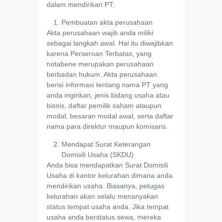
dalam mendirikan PT:
Pembuatan akta perusahaan
Akta perusahaan wajib anda miliki
sebagai langkah awal. Hal itu diwajibkan
karena Perseroan Terbatas, yang
notabene merupakan perusahaan
berbadan hukum. Akta perusahaan
berisi informasi tentang nama PT yang
anda inginkan, jenis bidang usaha atau
bisnis, daftar pemilik saham ataupun
modal, besaran modal awal, serta daftar
nama para direktur maupun komisaris.
Mendapat Surat Keterangan
Domisili Usaha (SKDU)
Anda bisa mendapatkan Surat Domisili
Usaha di kantor kelurahan dimana anda
mendirikan usaha. Biasanya, petugas
kelurahan akan selalu menanyakan
status tempat usaha anda. Jika tempat
usaha anda berstatus sewa, mereka