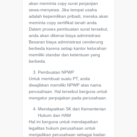
akan meminta copy surat perjanjian
sewa-menyewa. Jika tempat usaha
adalah kepemilikan pribadi, mereka akan
meminta copy sertifikat tanah anda.
Dalam proses pembuatan surat tersebut,
anda akan dikenai biaya administrasi.
Besaran biaya administrasi cenderung
berbeda karena setiap kantor kelurahan
memiliki standar dan ketentuan yang
berbeda.
Pembuatan NPWP
Untuk membuat suatu PT, anda
diwajibkan memiliki NPWP atas nama
perusahaan. Hal tersebut berguna untuk
mengatur perpajakan pada perusahaan.
Mendapatkan SK dari Kementerian
Hukum dan HAM
Hal ini berguna untuk mendapatkan
legalitas hukum perusahaan untuk
menjadikan perusahaan sebagai badan